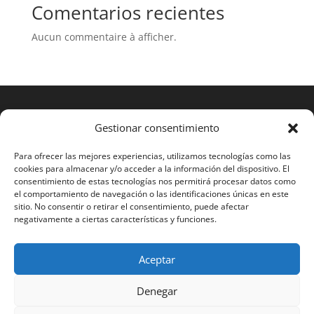
Comentarios recientes
Aucun commentaire à afficher.
Gestionar consentimiento
Para ofrecer las mejores experiencias, utilizamos tecnologías como las
cookies para almacenar y/o acceder a la información del dispositivo. El
consentimiento de estas tecnologías nos permitirá procesar datos como
el comportamiento de navegación o las identificaciones únicas en este
sitio. No consentir o retirar el consentimiento, puede afectar
negativamente a ciertas características y funciones.
Aceptar
2023 RAMOS STS®
Denegar