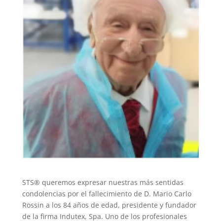
STS® queremos expresar nuestras más sentidas
condolencias por el fallecimiento de D. Mario Carlo
Rossin a los 84 años de edad, presidente y fundador
de la firma Indutex, Spa. Uno de los profesionales