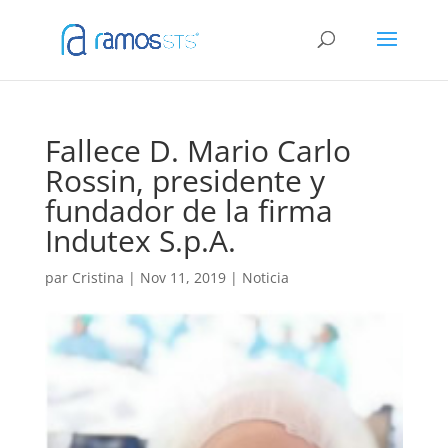
Fallece D. Mario Carlo
Rossin, presidente y
fundador de la firma
Indutex S.p.A.
par
Cristina
|
Nov 11, 2019
|
Noticia