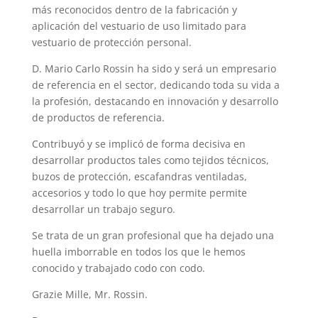
más reconocidos dentro de la fabricación y
aplicación del vestuario de uso limitado para
vestuario de protección personal.
D. Mario Carlo Rossin ha sido y será un empresario
de referencia en el sector, dedicando toda su vida a
la profesión, destacando en innovación y desarrollo
de productos de referencia.
Contribuyó y se implicó de forma decisiva en
desarrollar productos tales como tejidos técnicos,
buzos de protección, escafandras ventiladas,
accesorios y todo lo que hoy permite permite
desarrollar un trabajo seguro.
Se trata de un gran profesional que ha dejado una
huella imborrable en todos los que le hemos
conocido y trabajado codo con codo.
Grazie Mille, Mr. Rossin.