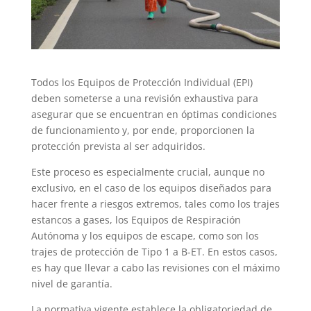
Todos los Equipos de Protección Individual (EPI)
deben someterse a una revisión exhaustiva para
asegurar que se encuentran en óptimas condiciones
de funcionamiento y, por ende, proporcionen la
protección prevista al ser adquiridos.
Este proceso es especialmente crucial, aunque no
exclusivo, en el caso de los equipos diseñados para
hacer frente a riesgos extremos, tales como los trajes
estancos a gases, los Equipos de Respiración
Autónoma y los equipos de escape, como son los
trajes de protección de Tipo 1 a B-ET. En estos casos,
es hay que llevar a cabo las revisiones con el máximo
nivel de garantía.
La normativa vigente establece la obligatoriedad de