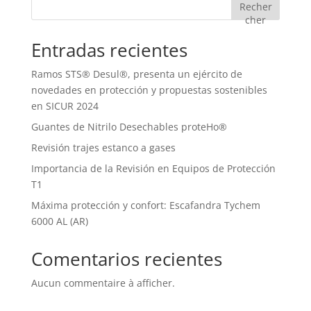
Recher
cher
Entradas recientes
Ramos STS® Desul®, presenta un ejército de
novedades en protección y propuestas sostenibles
en SICUR 2024
Guantes de Nitrilo Desechables proteHo®
Revisión trajes estanco a gases
Importancia de la Revisión en Equipos de Protección
T1
Máxima protección y confort: Escafandra Tychem
6000 AL (AR)
Comentarios recientes
Aucun commentaire à afficher.