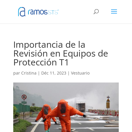
Importancia de la
Revisión en Equipos de
Protección T1
par
Cristina
|
Déc 11, 2023
|
Vestuario