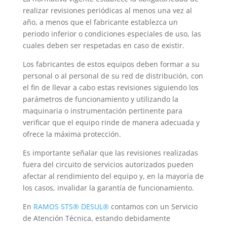
realizar revisiones periódicas al menos una vez al
año, a menos que el fabricante establezca un
periodo inferior o condiciones especiales de uso, las
cuales deben ser respetadas en caso de existir.
Los fabricantes de estos equipos deben formar a su
personal o al personal de su red de distribución, con
el fin de llevar a cabo estas revisiones siguiendo los
parámetros de funcionamiento y utilizando la
maquinaria o instrumentación pertinente para
verificar que el equipo rinde de manera adecuada y
ofrece la máxima protección.
Es importante señalar que las revisiones realizadas
fuera del circuito de servicios autorizados pueden
afectar al rendimiento del equipo y, en la mayoría de
los casos, invalidar la garantía de funcionamiento.
En
RAMOS STS® DESUL®
contamos con un Servicio
de Atención Técnica, estando debidamente