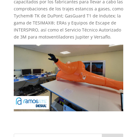
capacitados por los fabricantes para llevar a cabo las
comprobaciones de los trajes estancos a gases, como
Tychem® TK de DuPont; GasGuard T1 de Indutex; la
gama de TESIMAX®; ERAs y Equipos de Escape de
INTERSPIRO, así como el Servicio Técnico Autorizado
de 3M para motoventiladores Jupiter y Versaflo.