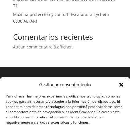
T1
Máxima protección y confort: Escafandra Tychem
6000 AL (AR)
Comentarios recientes
Aucun commentaire à afficher.
Gestionar consentimiento
Para ofrecer las mejores experiencias, utilizamos tecnologías como las
cookies para almacenar y/o acceder a la información del dispositivo. El
consentimiento de estas tecnologías nos permitirá procesar datos como
el comportamiento de navegación o las identificaciones únicas en este
sitio. No consentir o retirar el consentimiento, puede afectar
negativamente a ciertas características y funciones.