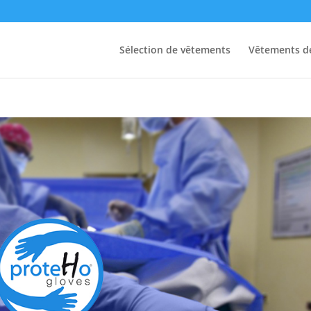
Sélection de vêtements
Vêtements de