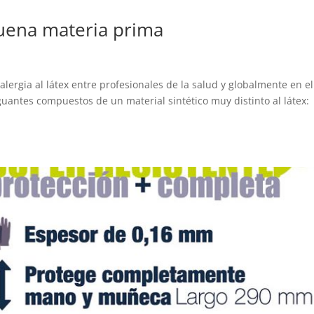
buena materia prima
lergia al látex entre profesionales de la salud y globalmente en el
 guantes compuestos de un material sintético muy distinto al látex: