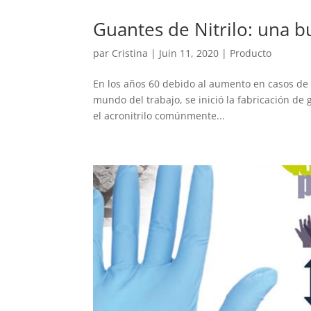
Guantes de Nitrilo: una 
par
Cristina
|
Juin 11, 2020
|
Producto
En los años 60 debido al aumento en casos de a
mundo del trabajo, se inició la fabricación de
el acronitrilo comúnmente...