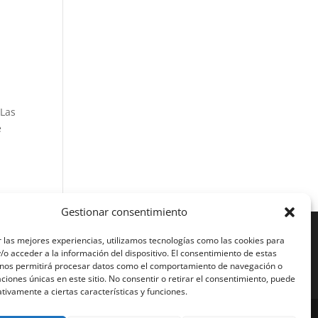
 Las
e
Gestionar consentimiento
 las mejores experiencias, utilizamos tecnologías como las cookies para
o acceder a la información del dispositivo. El consentimiento de estas
 nos permitirá procesar datos como el comportamiento de navegación o
caciones únicas en este sitio. No consentir o retirar el consentimiento, puede
tivamente a ciertas características y funciones.