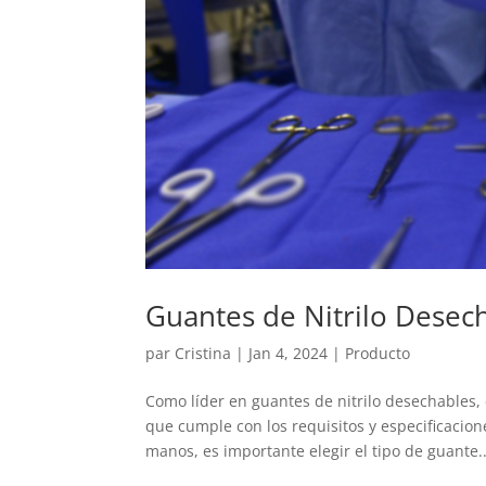
Guantes de Nitrilo Dese
par
Cristina
|
Jan 4, 2024
|
Producto
Como líder en guantes de nitrilo desechable
que cumple con los requisitos y especificacion
manos, es importante elegir el tipo de guante..