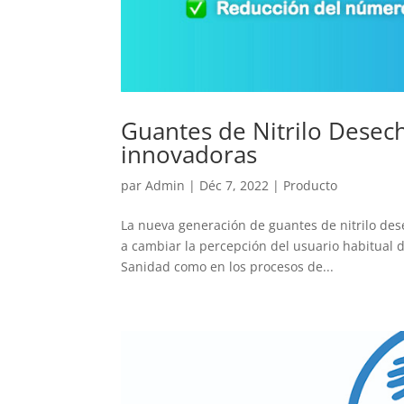
Guantes de Nitrilo Desec
innovadoras
par
Admin
|
Déc 7, 2022
|
Producto
La nueva generación de guantes de nitrilo de
a cambiar la percepción del usuario habitual d
Sanidad como en los procesos de...