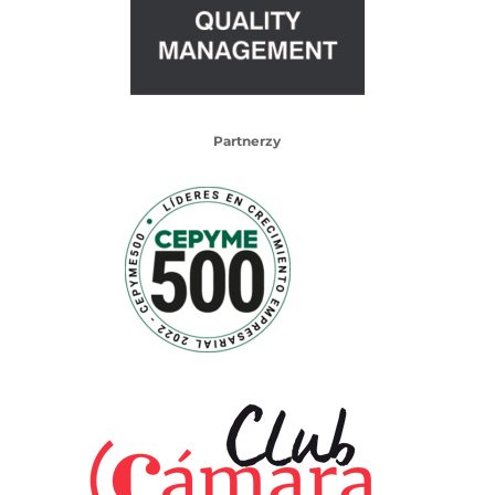
Partnerzy