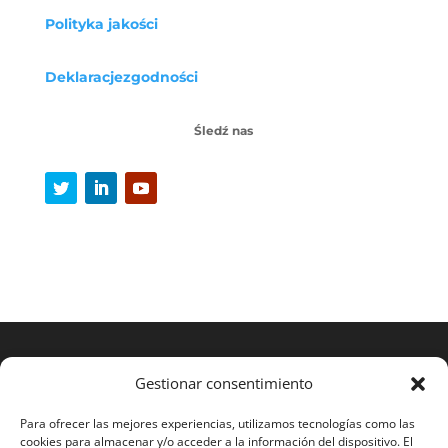
Polityka jakości
Deklaracje
zgodności
Śledź nas
Gestionar consentimiento
Para ofrecer las mejores experiencias, utilizamos tecnologías como las
cookies para almacenar y/o acceder a la información del dispositivo. El