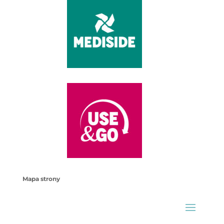
Mapa strony