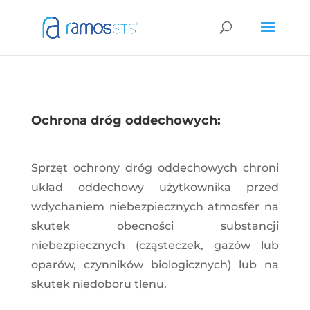
Ochrona dróg oddechowych:
Sprzęt ochrony dróg oddechowych chroni
układ oddechowy użytkownika przed
wdychaniem niebezpiecznych atmosfer na
skutek obecności substancji
niebezpiecznych (cząsteczek, gazów lub
oparów, czynników biologicznych) lub na
skutek niedoboru tlenu.