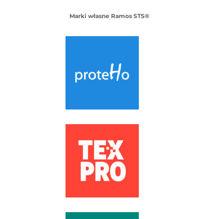
Marki własne Ramos STS®