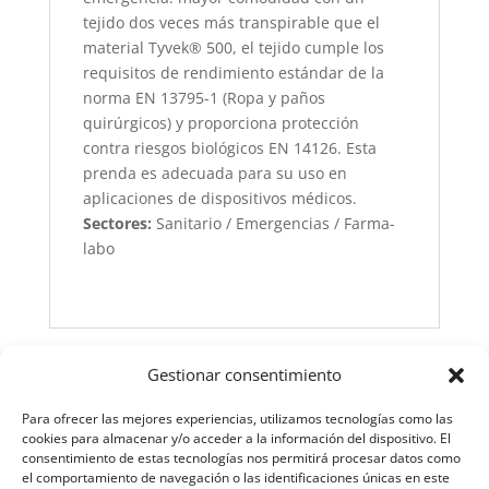
tejido dos veces más transpirable que el
material Tyvek® 500, el tejido cumple los
requisitos de rendimiento estándar de la
norma EN 13795-1 (Ropa y paños
quirúrgicos) y proporciona protección
contra riesgos biológicos EN 14126. Esta
prenda es adecuada para su uso en
aplicaciones de dispositivos médicos.
Sectores:
Sanitario / Emergencias / Farma-
labo
Gestionar consentimiento
Para ofrecer las mejores experiencias, utilizamos tecnologías como las
cookies para almacenar y/o acceder a la información del dispositivo. El
consentimiento de estas tecnologías nos permitirá procesar datos como
el comportamiento de navegación o las identificaciones únicas en este