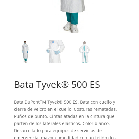
Bata Tyvek® 500 ES
Bata DuPontTM Tyvek® 500 ES. Bata con cuello y
cierre de velcro en el cuello. Costuras rematadas.
Puños de punto. Cintas atadas en la cintura que
parten de los laterales elásticos. Color blanco.
Desarrollado para equipos de servicios de
emergencia: mayor comodidad con un tejido dos