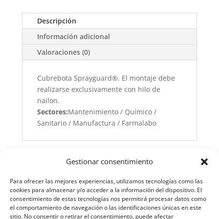
Descripción
Información adicional
Valoraciones (0)
Cubrebota Sprayguard®. El montaje debe
realizarse exclusivamente con hilo de
nailon.
Sectores:
Mantenimiento / Químico /
Sanitario / Manufactura / Farmalabo
Gestionar consentimiento
Para ofrecer las mejores experiencias, utilizamos tecnologías como las
cookies para almacenar y/o acceder a la información del dispositivo. El
consentimiento de estas tecnologías nos permitirá procesar datos como
el comportamiento de navegación o las identificaciones únicas en este
sitio. No consentir o retirar el consentimiento, puede afectar