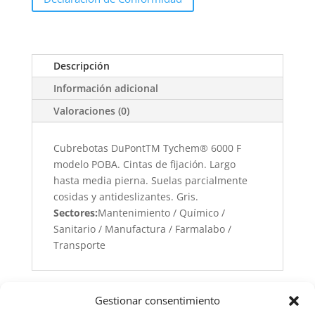
Descripción
Información adicional
Valoraciones (0)
Cubrebotas DuPontTM Tychem® 6000 F
modelo POBA. Cintas de fijación. Largo
hasta media pierna. Suelas parcialmente
cosidas y antideslizantes. Gris.
Sectores:
Mantenimiento / Químico /
Sanitario / Manufactura / Farmalabo /
Transporte
Gestionar consentimiento