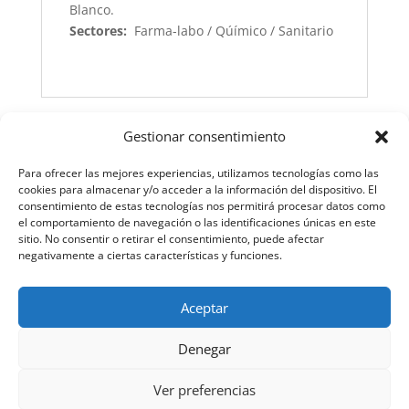
Blanco.
Sectores:
Farma-labo / Qúímico / Sanitario
Gestionar consentimiento
Para ofrecer las mejores experiencias, utilizamos tecnologías como las
cookies para almacenar y/o acceder a la información del dispositivo. El
consentimiento de estas tecnologías nos permitirá procesar datos como
el comportamiento de navegación o las identificaciones únicas en este
sitio. No consentir o retirar el consentimiento, puede afectar
negativamente a ciertas características y funciones.
Aceptar
Denegar
Ver preferencias