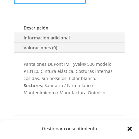
Descripción
Información adicional
Valoraciones (0)
Pantalones DuPontTM Tyvek® 500 modelo
PT31L0. Cintura elástica. Costuras internas
cosidas. Sin bolsillos. Color blanco.
Sectores:
Sanitario / Farma-labo /
Mantenimiento / Manufactura Químico
Gestionar consentimiento