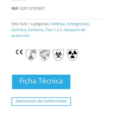
REF:
029112107607
SKU:
N/D
Categorías:
Defensa
,
Emergencias
,
Químico
,
Sanitario
,
Tipo 1 y 2
,
Vestuario de
protección
Ficha Técnica
Declaración de Conformidad