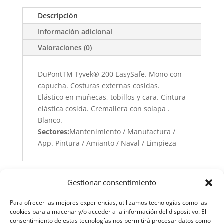
Descripción
Información adicional
Valoraciones (0)
DuPontTM Tyvek® 200 EasySafe. Mono con
capucha. Costuras externas cosidas.
Elástico en muñecas, tobillos y cara. Cintura
elástica cosida. Cremallera con solapa .
Blanco.
Sectores:
Mantenimiento / Manufactura /
App. Pintura / Amianto / Naval / Limpieza
Gestionar consentimiento
Para ofrecer las mejores experiencias, utilizamos tecnologías como las
cookies para almacenar y/o acceder a la información del dispositivo. El
consentimiento de estas tecnologías nos permitirá procesar datos como