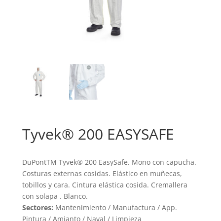
Tyvek® 200 EASYSAFE
DuPontTM Tyvek® 200 EasySafe. Mono con capucha.
Costuras externas cosidas. Elástico en muñecas,
tobillos y cara. Cintura elástica cosida. Cremallera
con solapa . Blanco.
Sectores:
Mantenimiento / Manufactura / App.
Pintura / Amianto / Naval / Limpieza