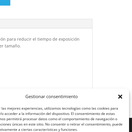
́n para reducir el tiempo de exposición
er tamaño.
Gestionar consentimiento
 las mejores experiencias, utilizamos tecnologías como las cookies para
o acceder a la información del dispositivo. El consentimiento de estas
 nos permitirá procesar datos como el comportamiento de navegación o
caciones únicas en este sitio. No consentir o retirar el consentimiento, puede
tivamente a ciertas características y funciones.