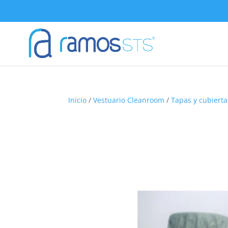
Inicio
/
Vestuario Cleanroom
/
Tapas y cubierta