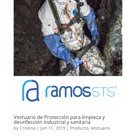
Vestuario de Protección para limpieza y
desinfección industrial y sanitaria
by
Cristina
|
Jun 11, 2019
|
Producto
,
Vestuario