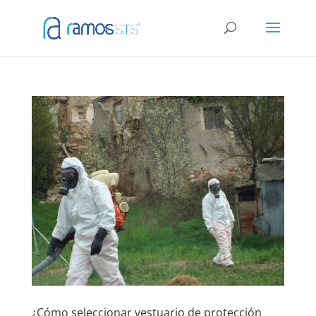
¿Cómo seleccionar vestuario de protección