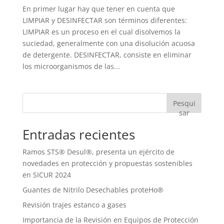
En primer lugar hay que tener en cuenta que
LIMPIAR y DESINFECTAR son términos diferentes:
LIMPIAR es un proceso en el cual disolvemos la
suciedad, generalmente con una disolución acuosa
de detergente. DESINFECTAR, consiste en eliminar
los microorganismos de las...
Pesqui
sar
Entradas recientes
Ramos STS® Desul®, presenta un ejército de
novedades en protección y propuestas sostenibles
en SICUR 2024
Guantes de Nitrilo Desechables proteHo®
Revisión trajes estanco a gases
Importancia de la Revisión en Equipos de Protección