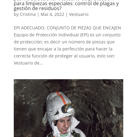
para limpiezas especiales: control de plagas y
gestión de residuos?
by
Cristina
|
Mai 4, 2022
|
Vestuario
EPI ADECUADO, CONJUNTO DE PIEZAS QUE ENCAJEN
Equipo de Protección Individual (EPI) es un conjunto
de protección; es decir un número de piezas que
tienen que encajar a la perfección para hacer la
correcta función de proteger al usuario, esto son:
Vestuario de...