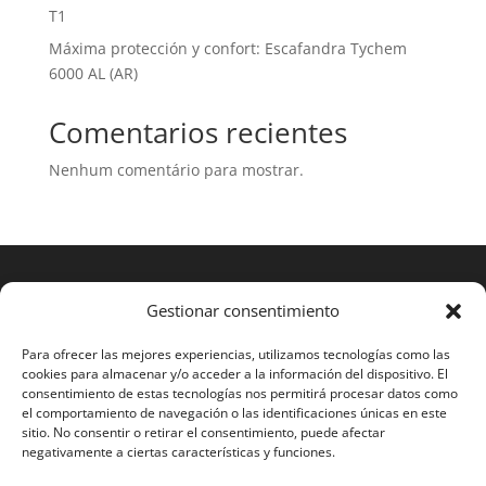
T1
Máxima protección y confort: Escafandra Tychem
6000 AL (AR)
Comentarios recientes
Nenhum comentário para mostrar.
Gestionar consentimiento
Para ofrecer las mejores experiencias, utilizamos tecnologías como las
cookies para almacenar y/o acceder a la información del dispositivo. El
consentimiento de estas tecnologías nos permitirá procesar datos como
el comportamiento de navegación o las identificaciones únicas en este
sitio. No consentir o retirar el consentimiento, puede afectar
negativamente a ciertas características y funciones.