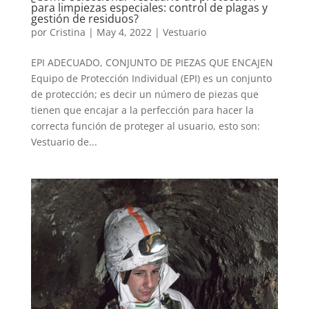
para limpiezas especiales: control de plagas y
gestión de residuos?
por
Cristina
|
May 4, 2022
|
Vestuario
EPI ADECUADO, CONJUNTO DE PIEZAS QUE ENCAJEN
Equipo de Protección Individual (EPI) es un conjunto
de protección; es decir un número de piezas que
tienen que encajar a la perfección para hacer la
correcta función de proteger al usuario, esto son:
Vestuario de...