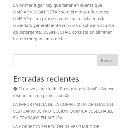
En primer lugar hay que tener en cuenta que
LIMPIAR y DESINFECTAR son términos diferentes:
LIMPIAR es un proceso en el cual disolvemos la
suciedad, generalmente con una disolución acuosa
de detergente. DESINFECTAR, consiste en eliminar
los microorganismos de las...
Buscar
Entradas recientes
🟠 El nuevo aspecto del Buzo proteHo® MP – Nuevo
diseño, misma protección 🦺
LA IMPORTANCIA DE LA COMPLEMENTARIEDAD DEL
VESTUARIO DE PROTECCIÓN QUÍMICA DESECHABLE
EN TRABAJOS EN ALTURA
LA CORRECTA SELECCIÓN DE VESTUARIO DE