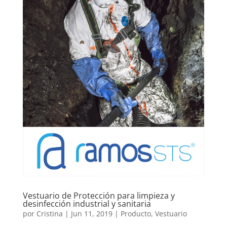
Vestuario de Protección para limpieza y
desinfección industrial y sanitaria
por
Cristina
|
Jun 11, 2019
|
Producto
,
Vestuario