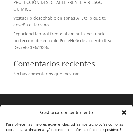
PROTECCIÓN DESECHABLE FRENTE A RIESGO
QUÍMICO
Vestuario desechable en zonas ATEX: lo que te
enseña el terreno
Seguridad laboral frente al amianto, vestuario
protección desechable ProteHo® de acuerdo Real
Decreto 396/2006.
Comentarios recientes
No hay comentarios que mostrar.
Gestionar consentimiento
Para ofrecer las mejores experiencias, utilizamos tecnologías como las
cookies para almacenar y/o acceder a la información del dispositivo. El