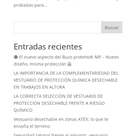
probadas para...
Buscar
Entradas recientes
🟠 El nuevo aspecto del Buzo proteHo® MP – Nuevo
diseño, misma protección 🦺
LA IMPORTANCIA DE LA COMPLEMENTARIEDAD DEL
VESTUARIO DE PROTECCIÓN QUÍMICA DESECHABLE
EN TRABAJOS EN ALTURA
LA CORRECTA SELECCIÓN DE VESTUARIO DE
PROTECCIÓN DESECHABLE FRENTE A RIESGO
QUÍMICO
Vestuario desechable en zonas ATEX: lo que te
enseña el terreno
Seguridad laboral frente al amianto, vestuario