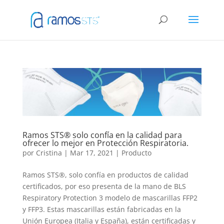
Ramos STS® solo confía en la calidad para
ofrecer lo mejor en Protección Respiratoria.
por
Cristina
|
Mar 17, 2021
|
Producto
Ramos STS®, solo confía en productos de calidad
certificados, por eso presenta de la mano de BLS
Respiratory Protection 3 modelo de mascarillas FFP2
y FFP3. Estas mascarillas están fabricadas en la
Unión Europea (Italia y España), están certificadas y