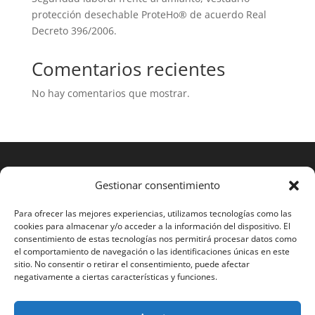
protección desechable ProteHo® de acuerdo Real
Decreto 396/2006.
Comentarios recientes
No hay comentarios que mostrar.
Gestionar consentimiento
Para ofrecer las mejores experiencias, utilizamos tecnologías como las
cookies para almacenar y/o acceder a la información del dispositivo. El
consentimiento de estas tecnologías nos permitirá procesar datos como
el comportamiento de navegación o las identificaciones únicas en este
sitio. No consentir o retirar el consentimiento, puede afectar
negativamente a ciertas características y funciones.