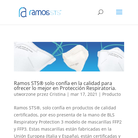
Ramos STS® solo confía en la calidad para
ofrecer lo mejor en Protección Respiratoria.
utworzone przez
Cristina
|
mar 17, 2021
|
Producto
Ramos STS®, solo confía en productos de calidad
certificados, por eso presenta de la mano de BLS
Respiratory Protection 3 modelo de mascarillas FFP2
y FFP3. Estas mascarillas están fabricadas en la
Unión Europea (Italia y España), están certificadas y