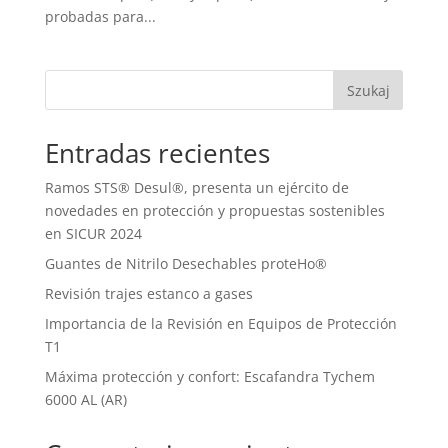
probadas para...
Szukaj
Entradas recientes
Ramos STS® Desul®, presenta un ejército de
novedades en protección y propuestas sostenibles
en SICUR 2024
Guantes de Nitrilo Desechables proteHo®
Revisión trajes estanco a gases
Importancia de la Revisión en Equipos de Protección
T1
Máxima protección y confort: Escafandra Tychem
6000 AL (AR)