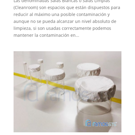
Las denominadas Salas Blancas o Salas Limpias
(Cleanroom) son espacios que están dispuestos para
reducir al máximo una posible contaminación y
aunque no se pueda alcanzar un nivel absoluto de
limpieza, si son usadas correctamente podemos
mantener la contaminación en...