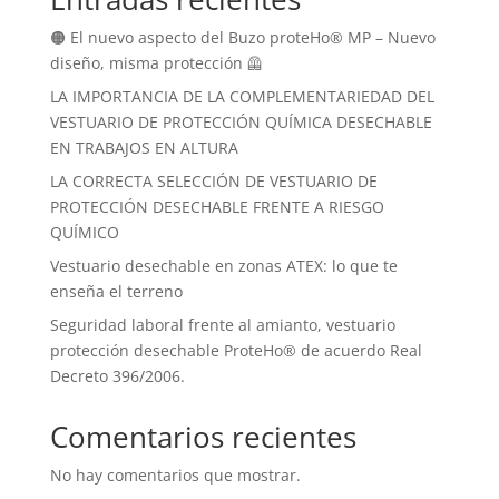
🟠 El nuevo aspecto del Buzo proteHo® MP – Nuevo
diseño, misma protección 🦺
LA IMPORTANCIA DE LA COMPLEMENTARIEDAD DEL
VESTUARIO DE PROTECCIÓN QUÍMICA DESECHABLE
EN TRABAJOS EN ALTURA
LA CORRECTA SELECCIÓN DE VESTUARIO DE
PROTECCIÓN DESECHABLE FRENTE A RIESGO
QUÍMICO
Vestuario desechable en zonas ATEX: lo que te
enseña el terreno
Seguridad laboral frente al amianto, vestuario
protección desechable ProteHo® de acuerdo Real
Decreto 396/2006.
Comentarios recientes
No hay comentarios que mostrar.