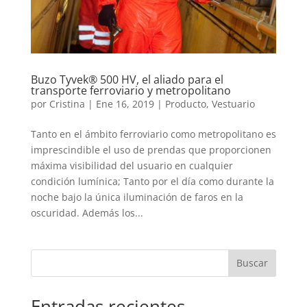
Buzo Tyvek® 500 HV, el aliado para el
transporte ferroviario y metropolitano
por
Cristina
|
Ene 16, 2019
|
Producto
,
Vestuario
Tanto en el ámbito ferroviario como metropolitano es
imprescindible el uso de prendas que proporcionen
máxima visibilidad del usuario en cualquier
condición lumínica; Tanto por el día como durante la
noche bajo la única iluminación de faros en la
oscuridad. Además los...
Buscar
Entradas recientes