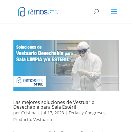
Las mejores soluciones de Vestuario
Desechable para Sala Estéril
por
Cristina
|
Jul 17, 2023
|
Ferias y Congresos
,
Producto
,
Vestuario