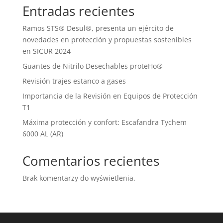
Entradas recientes
Ramos STS® Desul®, presenta un ejército de
novedades en protección y propuestas sostenibles
en SICUR 2024
Guantes de Nitrilo Desechables proteHo®
Revisión trajes estanco a gases
Importancia de la Revisión en Equipos de Protección
T1
Máxima protección y confort: Escafandra Tychem
6000 AL (AR)
Comentarios recientes
Brak komentarzy do wyświetlenia.