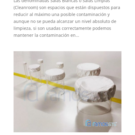
Las denominadas Salas Blancas o Salas Limpias
(Cleanroom) son espacios que están dispuestos para
reducir al máximo una posible contaminación y
aunque no se pueda alcanzar un nivel absoluto de
limpieza, si son usadas correctamente podemos
mantener la contaminación en...