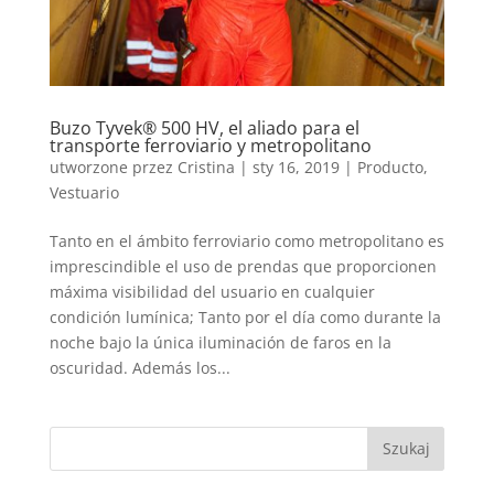
Buzo Tyvek® 500 HV, el aliado para el
transporte ferroviario y metropolitano
utworzone przez
Cristina
|
sty 16, 2019
|
Producto
,
Vestuario
Tanto en el ámbito ferroviario como metropolitano es
imprescindible el uso de prendas que proporcionen
máxima visibilidad del usuario en cualquier
condición lumínica; Tanto por el día como durante la
noche bajo la única iluminación de faros en la
oscuridad. Además los...
Szukaj