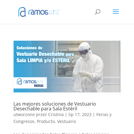
Las mejores soluciones de Vestuario
Desechable para Sala Estéril
utworzone przez
Cristina
|
lip 17, 2023
|
Ferias y
Congresos
,
Producto
,
Vestuario