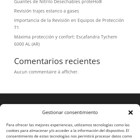
Guantes de Nitrilo Desechables proteHo®
Revisión trajes estanco a gases
Importancia de la Revisión en Equipos de Protección
T1
Máxima protección y confort: Escafandra Tychem
6000 AL (AR)
Comentarios recientes
Aucun commentaire à afficher.
Gestionar consentimiento
Para ofrecer las mejores experiencias, utilizamos tecnologías como las
cookies para almacenar y/o acceder a la información del dispositivo. El
consentimiento de estas tecnologías nos permitirá procesar datos como