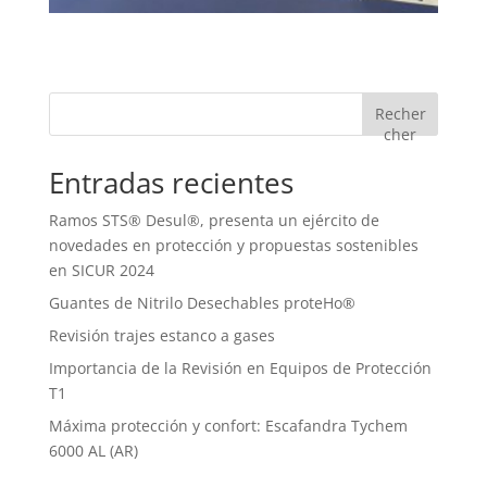
Recher
cher
Entradas recientes
Ramos STS® Desul®, presenta un ejército de
novedades en protección y propuestas sostenibles
en SICUR 2024
Guantes de Nitrilo Desechables proteHo®
Revisión trajes estanco a gases
Importancia de la Revisión en Equipos de Protección
T1
Máxima protección y confort: Escafandra Tychem
6000 AL (AR)