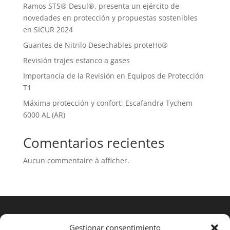
Ramos STS® Desul®, presenta un ejército de
novedades en protección y propuestas sostenibles
en SICUR 2024
Guantes de Nitrilo Desechables proteHo®
Revisión trajes estanco a gases
Importancia de la Revisión en Equipos de Protección
T1
Máxima protección y confort: Escafandra Tychem
6000 AL (AR)
Comentarios recientes
Aucun commentaire à afficher.
Gestionar consentimiento