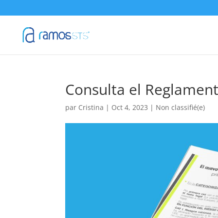
Consulta el Reglament
par
Cristina
|
Oct 4, 2023
|
Non classifié(e)