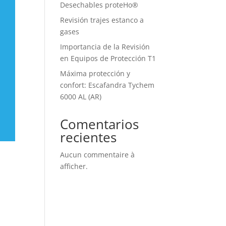
Desechables proteHo®
Revisión trajes estanco a
gases
Importancia de la Revisión
en Equipos de Protección T1
Máxima protección y
confort: Escafandra Tychem
6000 AL (AR)
Comentarios
recientes
Aucun commentaire à
afficher.