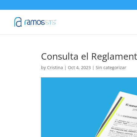
Consulta el Reglament
by
Cristina
|
Oct 4, 2023
|
Sin categorizar