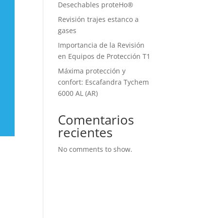
Desechables proteHo®
Revisión trajes estanco a
gases
Importancia de la Revisión
en Equipos de Protección T1
Máxima protección y
confort: Escafandra Tychem
6000 AL (AR)
Comentarios
recientes
No comments to show.