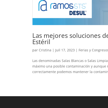
Las mejores soluciones d
Estéril
par
Cristina
|
Juil 17, 2023
|
Ferias y Congreso
Las denominadas Salas Blancas o Salas Limpia
máximo una posible contaminación y aunque no
correctamente podemos mantener la contamina