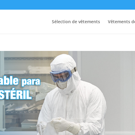
Sélection de vêtements
Vêtements de