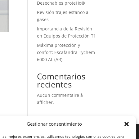
Desechables proteHo®
Revisión trajes estanco a
gases
Importancia de la Revisión
en Equipos de Protección T1
Máxima protección y
confort: Escafandra Tychem
6000 AL (AR)
Comentarios
recientes
Aucun commentaire à
afficher.
Gestionar consentimiento
 las mejores experiencias, utilizamos tecnologías como las cookies para