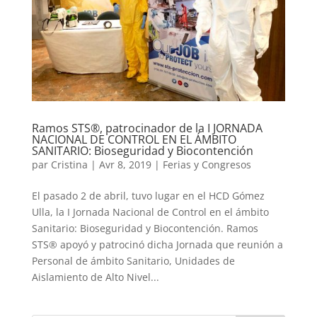
Ramos STS®, patrocinador de la I JORNADA
NACIONAL DE CONTROL EN EL ÁMBITO
SANITARIO: Bioseguridad y Biocontención
par
Cristina
|
Avr 8, 2019
|
Ferias y Congresos
El pasado 2 de abril, tuvo lugar en el HCD Gómez
Ulla, la I Jornada Nacional de Control en el ámbito
Sanitario: Bioseguridad y Biocontención. Ramos
STS® apoyó y patrocinó dicha Jornada que reunión a
Personal de ámbito Sanitario, Unidades de
Aislamiento de Alto Nivel...