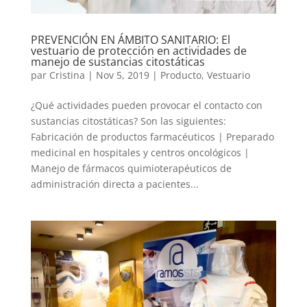
PREVENCIÓN EN ÁMBITO SANITARIO: El
vestuario de protección en actividades de
manejo de sustancias citostáticas
par
Cristina
|
Nov 5, 2019
|
Producto
,
Vestuario
¿Qué actividades pueden provocar el contacto con
sustancias citostáticas? Son las siguientes:
Fabricación de productos farmacéuticos | Preparado
medicinal en hospitales y centros oncológicos |
Manejo de fármacos quimioterapéuticos de
administración directa a pacientes...