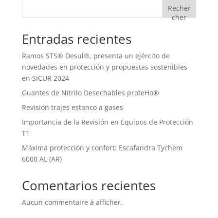
Recher
cher
Entradas recientes
Ramos STS® Desul®, presenta un ejército de
novedades en protección y propuestas sostenibles
en SICUR 2024
Guantes de Nitrilo Desechables proteHo®
Revisión trajes estanco a gases
Importancia de la Revisión en Equipos de Protección
T1
Máxima protección y confort: Escafandra Tychem
6000 AL (AR)
Comentarios recientes
Aucun commentaire à afficher.