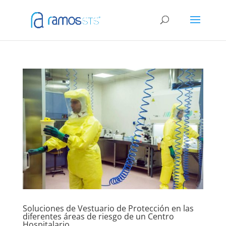
Soluciones de Vestuario de Protección en las
diferentes áreas de riesgo de un Centro
Hospitalario