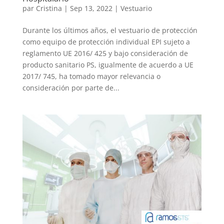
par
Cristina
|
Sep 13, 2022
|
Vestuario
Durante los últimos años, el vestuario de protección
como equipo de protección individual EPI sujeto a
reglamento UE 2016/ 425 y bajo consideración de
producto sanitario PS, igualmente de acuerdo a UE
2017/ 745, ha tomado mayor relevancia o
consideración por parte de...