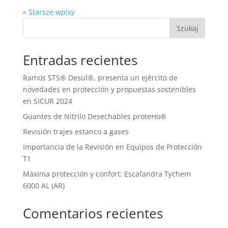
« Starsze wpisy
Szukaj
Entradas recientes
Ramos STS® Desul®, presenta un ejército de
novedades en protección y propuestas sostenibles
en SICUR 2024
Guantes de Nitrilo Desechables proteHo®
Revisión trajes estanco a gases
Importancia de la Revisión en Equipos de Protección
T1
Máxima protección y confort: Escafandra Tychem
6000 AL (AR)
Comentarios recientes