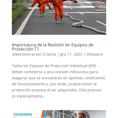
Importancia de la Revisión en Equipos de
Protección T1
utworzone przez
Cristina
|
gru 11, 2023
|
Vestuario
Todos los Equipos de Protección Individual (EPI)
deben someterse a una revisión exhaustiva para
asegurar que se encuentran en óptimas condiciones
de funcionamiento y, por ende, proporcionen la
protección prevista al ser adquiridos. Este proceso
es especialmente...