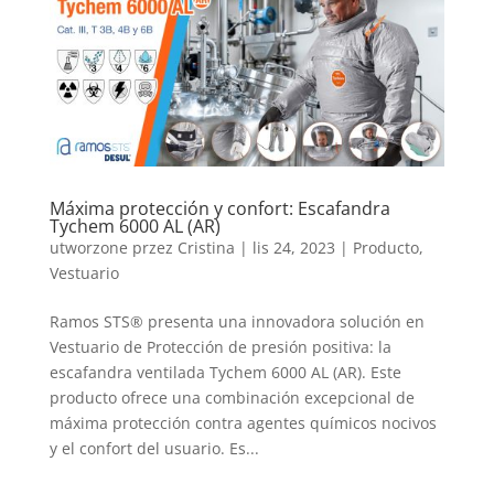
Máxima protección y confort: Escafandra
Tychem 6000 AL (AR)
utworzone przez
Cristina
|
lis 24, 2023
|
Producto
,
Vestuario
Ramos STS® presenta una innovadora solución en
Vestuario de Protección de presión positiva: la
escafandra ventilada Tychem 6000 AL (AR). Este
producto ofrece una combinación excepcional de
máxima protección contra agentes químicos nocivos
y el confort del usuario. Es...