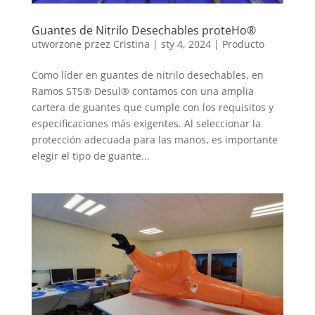
Guantes de Nitrilo Desechables proteHo®
utworzone przez
Cristina
|
sty 4, 2024
|
Producto
Como líder en guantes de nitrilo desechables, en
Ramos STS® Desul® contamos con una amplia
cartera de guantes que cumple con los requisitos y
especificaciones más exigentes. Al seleccionar la
protección adecuada para las manos, es importante
elegir el tipo de guante...