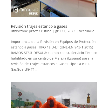
Revisión trajes estanco a gases
utworzone przez
Cristina
|
gru 11, 2023
|
Vestuario
Importancia de la Revisión en Equipos de Protección
estanco a gases: TIPO 1a B-ET (UNE-EN 943-1:2015)
RAMOS STS® DESUL® cuenta con su Servicio Técnico
habilitado en su centro de Málaga (España) para la
revisión de Trajes estancos a Gases Tipo 1a B-ET,
GasGuard® T1,...