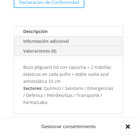
Declaración de Conformidad
Descripción
Información adicional
Valoraciones (0)
Buzo Jetguard hd con capucha + 2 trabillas
elásticas en cada puño + doble suela azul
antiestática 33 cm
Sectores:
Químico / Sanitario / Emergencias
/ Defensa / Petróleo/Gas / Transporte /
Farma/Labo
Gestionar consentimiento