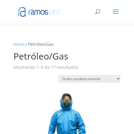
Inicio
/ Petróleo/Gas
Petróleo/Gas
Mostrando 1–9 de 17 resultados