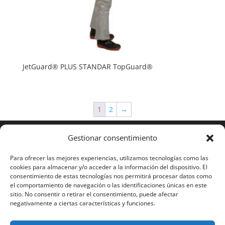
JetGuard® PLUS STANDAR TopGuard®
1
2
→
Gestionar consentimiento
Para ofrecer las mejores experiencias, utilizamos tecnologías como las
cookies para almacenar y/o acceder a la información del dispositivo. El
consentimiento de estas tecnologías nos permitirá procesar datos como
el comportamiento de navegación o las identificaciones únicas en este
sitio. No consentir o retirar el consentimiento, puede afectar
negativamente a ciertas características y funciones.