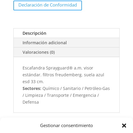
Declaración de Conformidad
Descripción
Información adicional
Valoraciones (0)
Escafandra Sprayguard® a.m. visor
estándar. filtros freudemberg. suela azul
esd 33 cm.
Sectores:
Químico / Sanitario / Petróleo-Gas
/ Limpieza / Transporte / Emergencia /
Defensa
Gestionar consentimiento