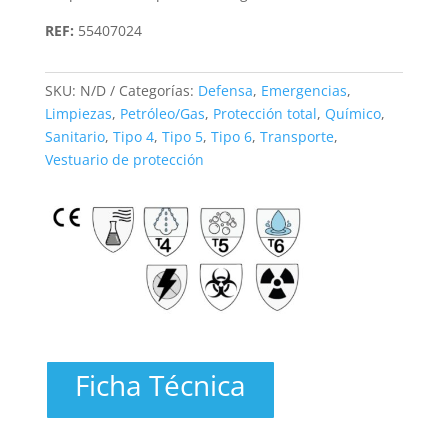
REF:
55407024
SKU:
N/D
Categorías:
Defensa
,
Emergencias
,
Limpiezas
,
Petróleo/Gas
,
Protección total
,
Químico
,
Sanitario
,
Tipo 4
,
Tipo 5
,
Tipo 6
,
Transporte
,
Vestuario de protección
Ficha Técnica