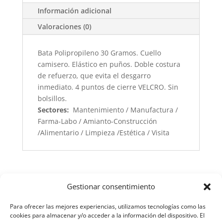
Información adicional
Valoraciones (0)
Bata Polipropileno 30 Gramos. Cuello
camisero. Elástico en puños. Doble costura
de refuerzo, que evita el desgarro
inmediato. 4 puntos de cierre VELCRO. Sin
bolsillos.
Sectores:
Mantenimiento / Manufactura /
Farma-Labo / Amianto-Construcción
/Alimentario / Limpieza /Estética / Visita
Gestionar consentimiento
Para ofrecer las mejores experiencias, utilizamos tecnologías como las
cookies para almacenar y/o acceder a la información del dispositivo. El