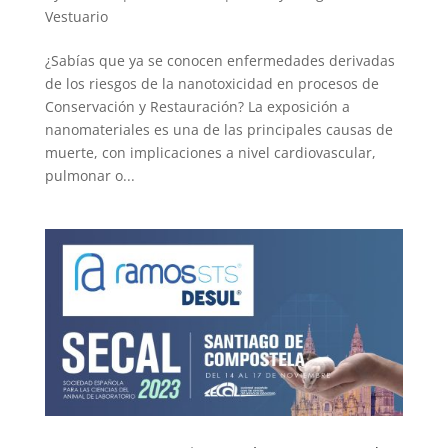
Vestuario
¿Sabías que ya se conocen enfermedades derivadas
de los riesgos de la nanotoxicidad en procesos de
Conservación y Restauración? La exposición a
nanomateriales es una de las principales causas de
muerte, con implicaciones a nivel cardiovascular,
pulmonar o...