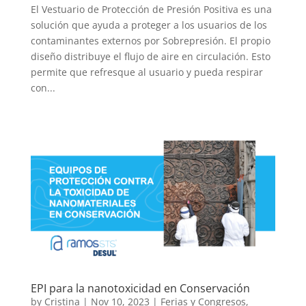
El Vestuario de Protección de Presión Positiva es una
solución que ayuda a proteger a los usuarios de los
contaminantes externos por Sobrepresión. El propio
diseño distribuye el flujo de aire en circulación. Esto
permite que refresque al usuario y pueda respirar
con...
EPI para la nanotoxicidad en Conservación
by
Cristina
|
Nov 10, 2023
|
Ferias y Congresos
,