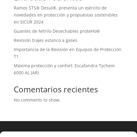
Ramos STS® Desul®, presenta un ejército de
novedades en protección y propuestas sostenibles
en SICUR 2024
Guantes de Nitrilo Desechables proteHo®
Revisión trajes estanco a gases
Importancia de la Revisión en Equipos de Protección
T1
Máxima protección y confort: Escafandra Tychem
6000 AL (AR)
Comentarios recientes
No comments to show.