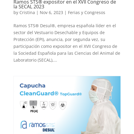
Ramos STS® expositor en el XVII Congreso de
la SECAL 2023
by
Cristina
|
Nov 6, 2023
|
Ferias y Congresos
Ramos STS® Desul®, empresa española líder en el
sector del Vestuario Desechable y Equipos de
Protección (EPI), anuncia, por segunda vez, su
participación como expositor en el XVII Congreso de
la Sociedad Española para las Ciencias del Animal de
Laboratorio (SECAL),...