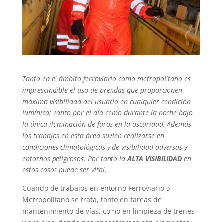
Tanto en el ámbito ferroviario como metropolitano es
imprescindible el uso de prendas que proporcionen
máxima visibilidad del usuario en cualquier condición
lumínica; Tanto por el día como durante la noche bajo
la única iluminación de faros en la oscuridad. Además
los trabajos en esta área suelen realizarse en
condiciones climatológicas y de visibilidad adversas y
entornos peligrosos. Por tanto la
ALTA VISIBILIDAD
en
estos casos puede ser vital.
Cuando de trabajos en entorno Ferroviario o
Metropolitano se trata, tanto en tareas de
mantenimiento de vías, como en limpieza de trenes