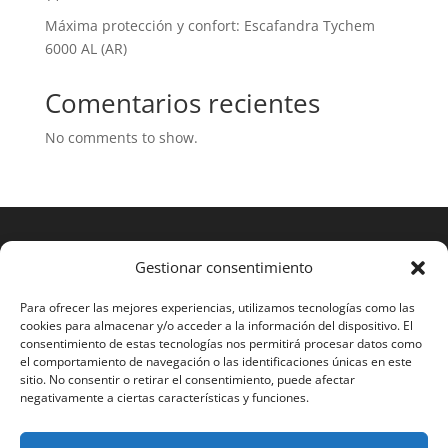
Máxima protección y confort: Escafandra Tychem
6000 AL (AR)
Comentarios recientes
No comments to show.
Gestionar consentimiento
Para ofrecer las mejores experiencias, utilizamos tecnologías como las
cookies para almacenar y/o acceder a la información del dispositivo. El
consentimiento de estas tecnologías nos permitirá procesar datos como
el comportamiento de navegación o las identificaciones únicas en este
sitio. No consentir o retirar el consentimiento, puede afectar
negativamente a ciertas características y funciones.