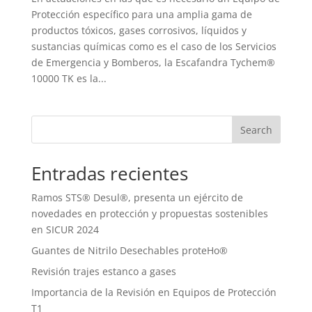
Protección específico para una amplia gama de
productos tóxicos, gases corrosivos, líquidos y
sustancias químicas como es el caso de los Servicios
de Emergencia y Bomberos, la Escafandra Tychem®
10000 TK es la...
Search
Entradas recientes
Ramos STS® Desul®, presenta un ejército de
novedades en protección y propuestas sostenibles
en SICUR 2024
Guantes de Nitrilo Desechables proteHo®
Revisión trajes estanco a gases
Importancia de la Revisión en Equipos de Protección
T1