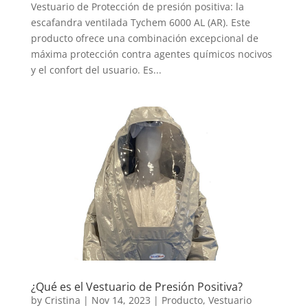
Vestuario de Protección de presión positiva: la
escafandra ventilada Tychem 6000 AL (AR). Este
producto ofrece una combinación excepcional de
máxima protección contra agentes químicos nocivos
y el confort del usuario. Es...
¿Qué es el Vestuario de Presión Positiva?
by
Cristina
|
Nov 14, 2023
|
Producto
,
Vestuario