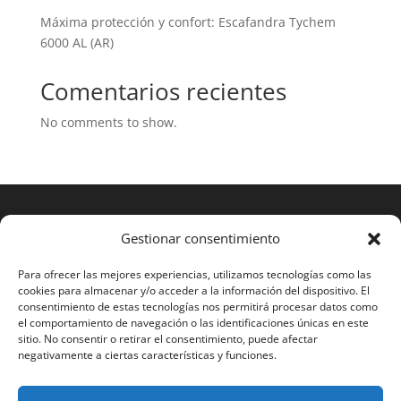
Máxima protección y confort: Escafandra Tychem
6000 AL (AR)
Comentarios recientes
No comments to show.
Gestionar consentimiento
Para ofrecer las mejores experiencias, utilizamos tecnologías como las
cookies para almacenar y/o acceder a la información del dispositivo. El
consentimiento de estas tecnologías nos permitirá procesar datos como
el comportamiento de navegación o las identificaciones únicas en este
sitio. No consentir o retirar el consentimiento, puede afectar
negativamente a ciertas características y funciones.