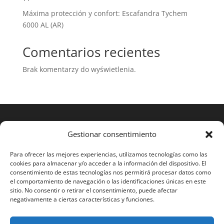
Máxima protección y confort: Escafandra Tychem
6000 AL (AR)
Comentarios recientes
Brak komentarzy do wyświetlenia.
Gestionar consentimiento
Para ofrecer las mejores experiencias, utilizamos tecnologías como las
cookies para almacenar y/o acceder a la información del dispositivo. El
consentimiento de estas tecnologías nos permitirá procesar datos como
el comportamiento de navegación o las identificaciones únicas en este
sitio. No consentir o retirar el consentimiento, puede afectar
negativamente a ciertas características y funciones.