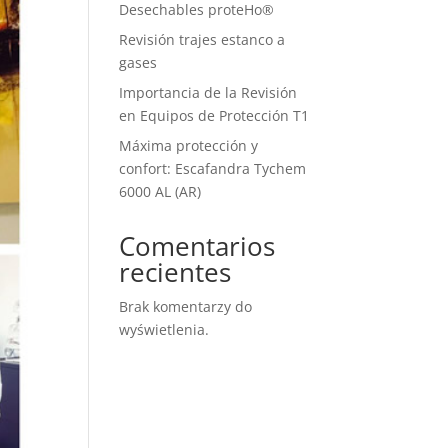
Desechables proteHo®
Revisión trajes estanco a
gases
Importancia de la Revisión
en Equipos de Protección T1
Máxima protección y
confort: Escafandra Tychem
6000 AL (AR)
Comentarios
recientes
Brak komentarzy do
wyświetlenia.