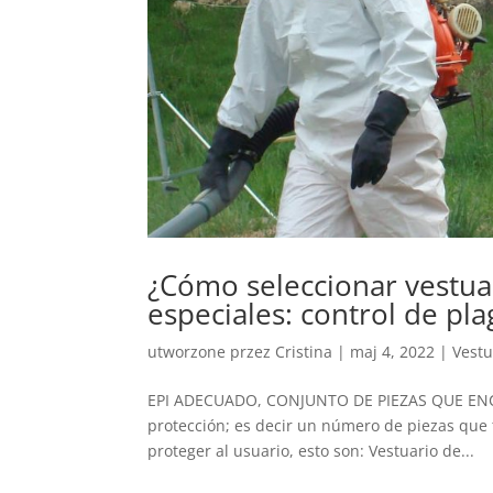
¿Cómo seleccionar vestua
especiales: control de pla
utworzone przez
Cristina
|
maj 4, 2022
|
Vestu
EPI ADECUADO, CONJUNTO DE PIEZAS QUE ENCAJE
protección; es decir un número de piezas que 
proteger al usuario, esto son: Vestuario de...