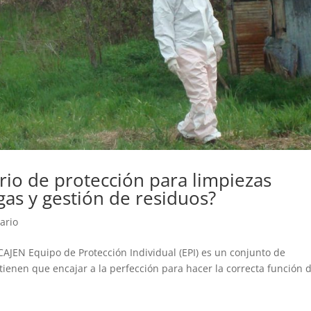
rio de protección para limpiezas
gas y gestión de residuos?
ario
N Equipo de Protección Individual (EPI) es un conjunto de
tienen que encajar a la perfección para hacer la correcta función 