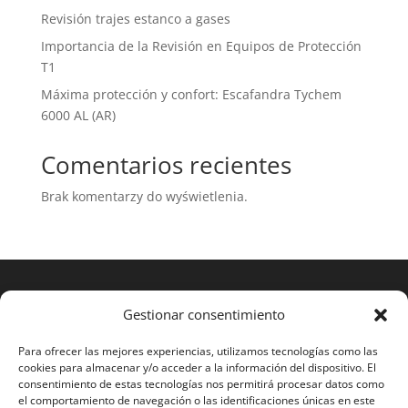
Revisión trajes estanco a gases
Importancia de la Revisión en Equipos de Protección
T1
Máxima protección y confort: Escafandra Tychem
6000 AL (AR)
Comentarios recientes
Brak komentarzy do wyświetlenia.
Gestionar consentimiento
Para ofrecer las mejores experiencias, utilizamos tecnologías como las
cookies para almacenar y/o acceder a la información del dispositivo. El
consentimiento de estas tecnologías nos permitirá procesar datos como
el comportamiento de navegación o las identificaciones únicas en este