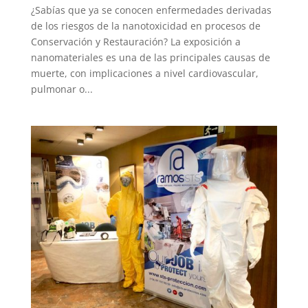
¿Sabías que ya se conocen enfermedades derivadas
de los riesgos de la nanotoxicidad en procesos de
Conservación y Restauración? La exposición a
nanomateriales es una de las principales causas de
muerte, con implicaciones a nivel cardiovascular,
pulmonar o...