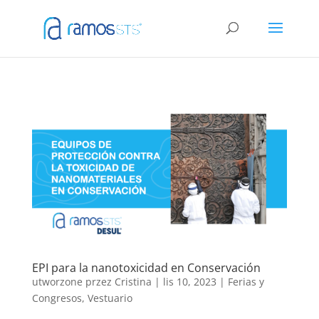
EPI para la nanotoxicidad en Conservación
utworzone przez
Cristina
|
lis 10, 2023
|
Ferias y
Congresos
,
Vestuario