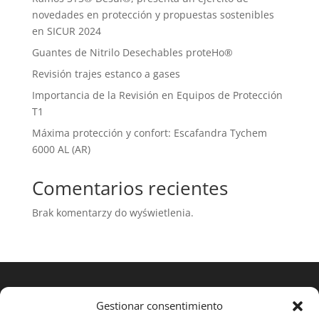
novedades en protección y propuestas sostenibles
en SICUR 2024
Guantes de Nitrilo Desechables proteHo®
Revisión trajes estanco a gases
Importancia de la Revisión en Equipos de Protección
T1
Máxima protección y confort: Escafandra Tychem
6000 AL (AR)
Comentarios recientes
Brak komentarzy do wyświetlenia.
Gestionar consentimiento