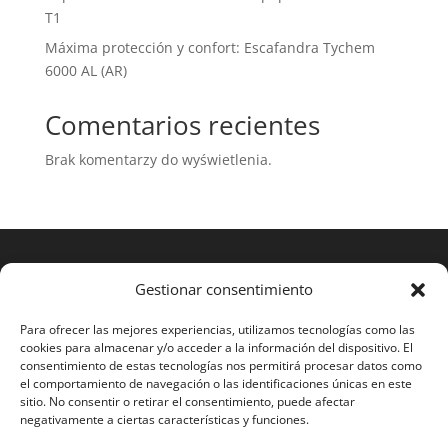
T1
Máxima protección y confort: Escafandra Tychem
6000 AL (AR)
Comentarios recientes
Brak komentarzy do wyświetlenia.
Gestionar consentimiento
Para ofrecer las mejores experiencias, utilizamos tecnologías como las
cookies para almacenar y/o acceder a la información del dispositivo. El
consentimiento de estas tecnologías nos permitirá procesar datos como
el comportamiento de navegación o las identificaciones únicas en este
sitio. No consentir o retirar el consentimiento, puede afectar
negativamente a ciertas características y funciones.