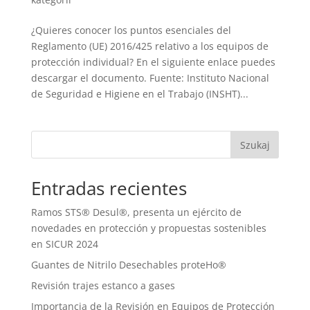
¿Quieres conocer los puntos esenciales del
Reglamento (UE) 2016/425 relativo a los equipos de
protección individual? En el siguiente enlace puedes
descargar el documento. Fuente: Instituto Nacional
de Seguridad e Higiene en el Trabajo (INSHT)...
Szukaj
Entradas recientes
Ramos STS® Desul®, presenta un ejército de
novedades en protección y propuestas sostenibles
en SICUR 2024
Guantes de Nitrilo Desechables proteHo®
Revisión trajes estanco a gases
Importancia de la Revisión en Equipos de Protección