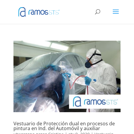
Vestuario de Protección dual en procesos de
pintura en Ind. del Automóvil y auxiliar