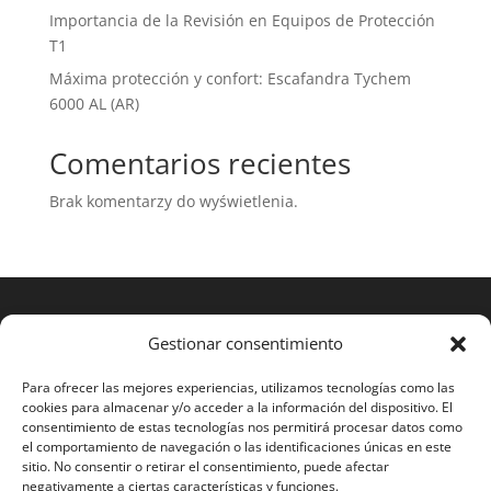
Importancia de la Revisión en Equipos de Protección
T1
Máxima protección y confort: Escafandra Tychem
6000 AL (AR)
Comentarios recientes
Brak komentarzy do wyświetlenia.
Gestionar consentimiento
Para ofrecer las mejores experiencias, utilizamos tecnologías como las
cookies para almacenar y/o acceder a la información del dispositivo. El
consentimiento de estas tecnologías nos permitirá procesar datos como
el comportamiento de navegación o las identificaciones únicas en este
sitio. No consentir o retirar el consentimiento, puede afectar
negativamente a ciertas características y funciones.