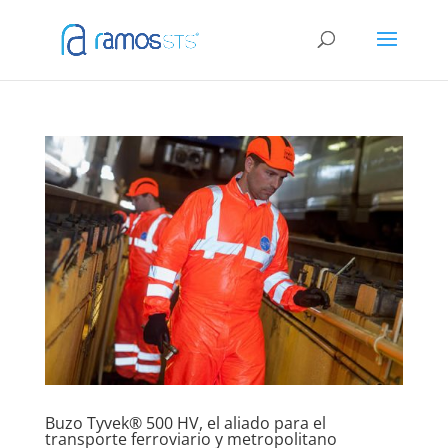
Buzo Tyvek® 500 HV, el aliado para el
transporte ferroviario y metropolitano