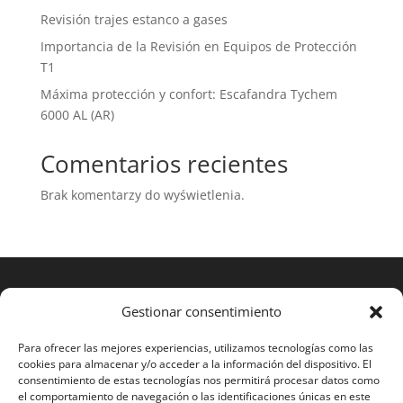
Revisión trajes estanco a gases
Importancia de la Revisión en Equipos de Protección
T1
Máxima protección y confort: Escafandra Tychem
6000 AL (AR)
Comentarios recientes
Brak komentarzy do wyświetlenia.
Gestionar consentimiento
Para ofrecer las mejores experiencias, utilizamos tecnologías como las
cookies para almacenar y/o acceder a la información del dispositivo. El
consentimiento de estas tecnologías nos permitirá procesar datos como
el comportamiento de navegación o las identificaciones únicas en este