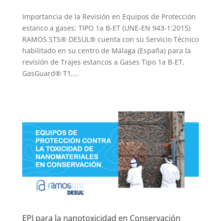
Importancia de la Revisión en Equipos de Protección
estanco a gases: TIPO 1a B-ET (UNE-EN 943-1:2015)
RAMOS STS® DESUL® cuenta con su Servicio Técnico
habilitado en su centro de Málaga (España) para la
revisión de Trajes estancos a Gases Tipo 1a B-ET,
GasGuard® T1,...
EPI para la nanotoxicidad en Conservación