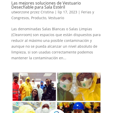
Las mejores soluciones de Vestuario
Desechable para Sala Estéril
utworzone przez
Cristina
|
lip 17, 2023
|
Ferias y
Congresos
,
Producto
,
Vestuario
Las denominadas Salas Blancas o Salas Limpias
(Cleanroom) son espacios que están dispuestos para
reducir al máximo una posible contaminación y
aunque no se pueda alcanzar un nivel absoluto de
limpieza, si son usadas correctamente podemos
mantener la contaminación en...