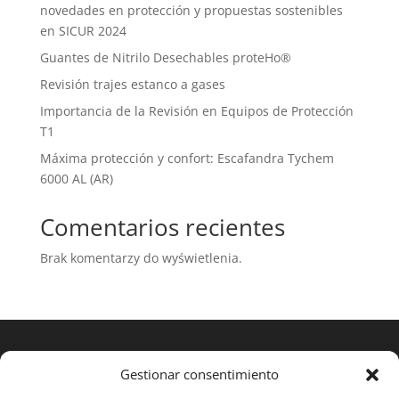
novedades en protección y propuestas sostenibles
en SICUR 2024
Guantes de Nitrilo Desechables proteHo®
Revisión trajes estanco a gases
Importancia de la Revisión en Equipos de Protección
T1
Máxima protección y confort: Escafandra Tychem
6000 AL (AR)
Comentarios recientes
Brak komentarzy do wyświetlenia.
Gestionar consentimiento