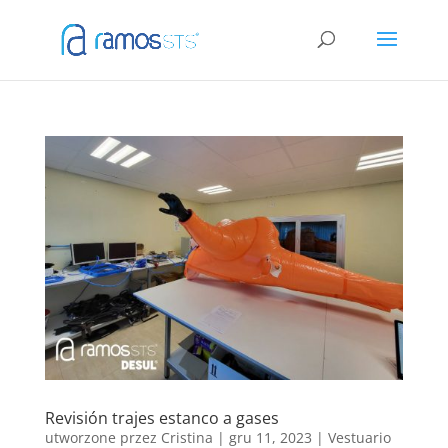
Revisión trajes estanco a gases
utworzone przez
Cristina
|
gru 11, 2023
|
Vestuario