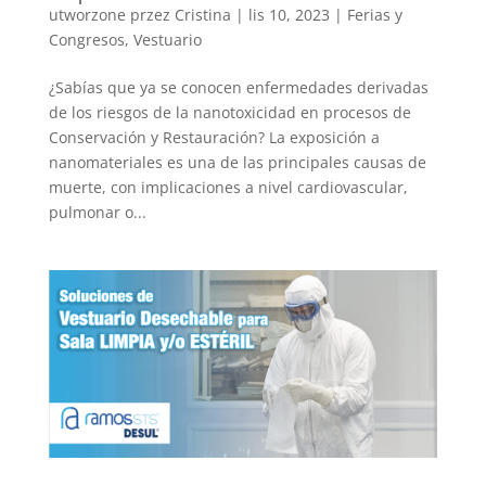
utworzone przez
Cristina
|
lis 10, 2023
|
Ferias y
Congresos
,
Vestuario
¿Sabías que ya se conocen enfermedades derivadas
de los riesgos de la nanotoxicidad en procesos de
Conservación y Restauración? La exposición a
nanomateriales es una de las principales causas de
muerte, con implicaciones a nivel cardiovascular,
pulmonar o...