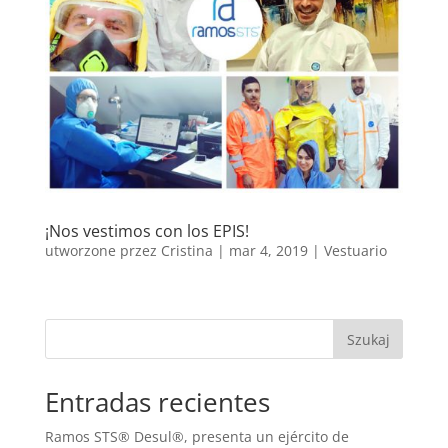
¡Nos vestimos con los EPIS!
utworzone przez
Cristina
|
mar 4, 2019
|
Vestuario
Szukaj
Entradas recientes
Ramos STS® Desul®, presenta un ejército de