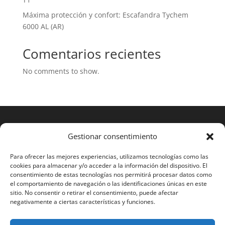
Máxima protección y confort: Escafandra Tychem
6000 AL (AR)
Comentarios recientes
No comments to show.
Gestionar consentimiento
Para ofrecer las mejores experiencias, utilizamos tecnologías como las
cookies para almacenar y/o acceder a la información del dispositivo. El
consentimiento de estas tecnologías nos permitirá procesar datos como
el comportamiento de navegación o las identificaciones únicas en este
sitio. No consentir o retirar el consentimiento, puede afectar
negativamente a ciertas características y funciones.