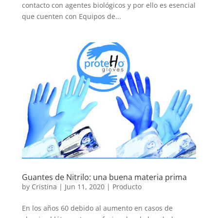
contacto con agentes biológicos y por ello es esencial
que cuenten con Equipos de...
Guantes de Nitrilo: una buena materia prima
by
Cristina
|
Jun 11, 2020
|
Producto
En los años 60 debido al aumento en casos de