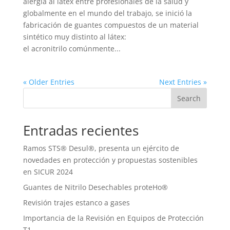
alergia al látex entre profesionales de la salud y
globalmente en el mundo del trabajo, se inició la
fabricación de guantes compuestos de un material
sintético muy distinto al látex:
el acronitrilo comúnmente...
« Older Entries
Next Entries »
Search
Entradas recientes
Ramos STS® Desul®, presenta un ejército de
novedades en protección y propuestas sostenibles
en SICUR 2024
Guantes de Nitrilo Desechables proteHo®
Revisión trajes estanco a gases
Importancia de la Revisión en Equipos de Protección
T1