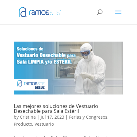
Las mejores soluciones de Vestuario
Desechable para Sala Estéril
by
Cristina
|
Jul 17, 2023
|
Ferias y Congresos
,
Producto
,
Vestuario