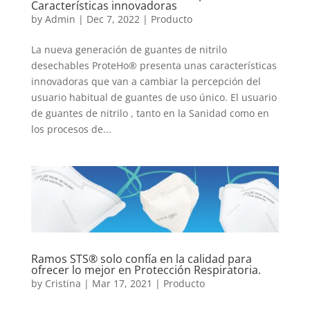
Características innovadoras
by
Admin
|
Dec 7, 2022
|
Producto
La nueva generación de guantes de nitrilo
desechables ProteHo® presenta unas características
innovadoras que van a cambiar la percepción del
usuario habitual de guantes de uso único. El usuario
de guantes de nitrilo , tanto en la Sanidad como en
los procesos de...
Ramos STS® solo confía en la calidad para
ofrecer lo mejor en Protección Respiratoria.
by
Cristina
|
Mar 17, 2021
|
Producto