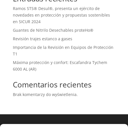
Ramos STS® Desul®, presenta un ejército de
novedades en protección y propuestas sostenibles
en SICUR 2024
Guantes de Nitrilo Desechables proteHo®
Revisión trajes estanco a gases
Importancia de la Revisión en Equipos de Protección
T1
Máxima protección y confort: Escafandra Tychem
6000 AL (AR)
Comentarios recientes
Brak komentarzy do wyświetlenia.